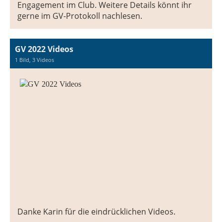
Engagement im Club. Weitere Details könnt ihr
gerne im GV-Protokoll nachlesen.
GV 2022 Videos
1 Bild, 3 Videos
Danke Karin für die eindrücklichen Videos.