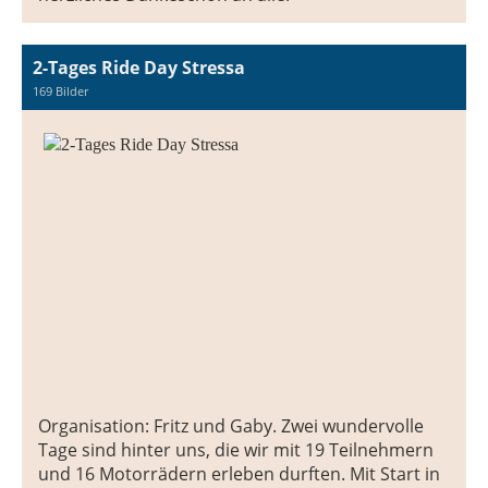
2-Tages Ride Day Stressa
169 Bilder
Organisation: Fritz und Gaby. Zwei wundervolle
Tage sind hinter uns, die wir mit 19 Teilnehmern
und 16 Motorrädern erleben durften. Mit Start in