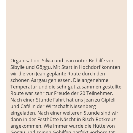
Organisation: Silvia und Jean unter Beihilfe von
Sibylle und Göggu. Mit Start in Hochdorf konnten
wir die von Jean geplante Route durch den
schönen Aargau geniessen. Die angenehme
Temperatur und die sehr gut zusammen gestellte
Route war sehr zur Freude der 20 Teilnehmer.
Nach einer Stunde Fahrt hat uns Jean zu Gipfeli
und Café in der Wirtschaft Niesenberg
eingeladen. Nach einer weiteren Stunde sind wir
dann in der Festhütte Näscht in Risch-Rotkreuz
angekommen. Wie immer wurde die Hütte von
Göggu und seinen Gehilfen perfekt vorbereitet.