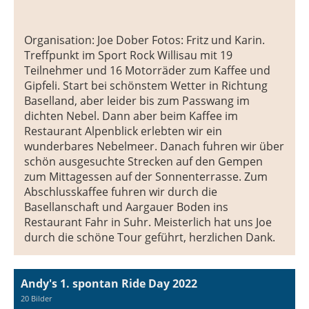
Organisation: Joe Dober Fotos: Fritz und Karin.
Treffpunkt im Sport Rock Willisau mit 19
Teilnehmer und 16 Motorräder zum Kaffee und
Gipfeli. Start bei schönstem Wetter in Richtung
Baselland, aber leider bis zum Passwang im
dichten Nebel. Dann aber beim Kaffee im
Restaurant Alpenblick erlebten wir ein
wunderbares Nebelmeer. Danach fuhren wir über
schön ausgesuchte Strecken auf den Gempen
zum Mittagessen auf der Sonnenterrasse. Zum
Abschlusskaffee fuhren wir durch die
Basellanschaft und Aargauer Boden ins
Restaurant Fahr in Suhr. Meisterlich hat uns Joe
durch die schöne Tour geführt, herzlichen Dank.
Andy's 1. spontan Ride Day 2022
20 Bilder