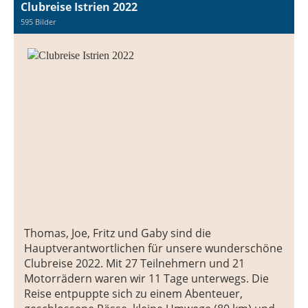
Clubreise Istrien 2022
595 Bilder
Thomas, Joe, Fritz und Gaby sind die
Hauptverantwortlichen für unsere wunderschöne
Clubreise 2022. Mit 27 Teilnehmern und 21
Motorrädern waren wir 11 Tage unterwegs. Die
Reise entpuppte sich zu einem Abenteuer,