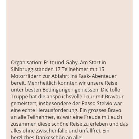
Organisation: Fritz und Gaby. Am Start in
Sihlbrugg standen 17 Teilnehmer mit 15
Motorrädern zur Abfahrt ins Faak- Abenteuer
bereit. Mehrheitlich konnten wir unsere Reise
unter besten Bedingungen geniessen. Die tolle
Truppe hat die anspruchsvolle Tour mit Bravour
gemeistert, insbesondere der Passo Stelvio war
eine echte Herausforderung. Ein grosses Bravo
an alle Teilnehmer, es war eine Freude mit euch
zusammen diese schöne Reise zu erleben und das
alles ohne Zwischenfälle und unfallfrei. Ein
herzliches Dankeschön an alle!