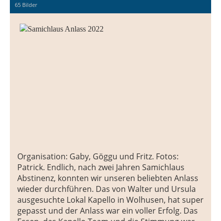
65 Bilder
Organisation: Gaby, Göggu und Fritz. Fotos:
Patrick. Endlich, nach zwei Jahren Samichlaus
Abstinenz, konnten wir unseren beliebten Anlass
wieder durchführen. Das von Walter und Ursula
ausgesuchte Lokal Kapello in Wolhusen, hat super
gepasst und der Anlass war ein voller Erfolg. Das