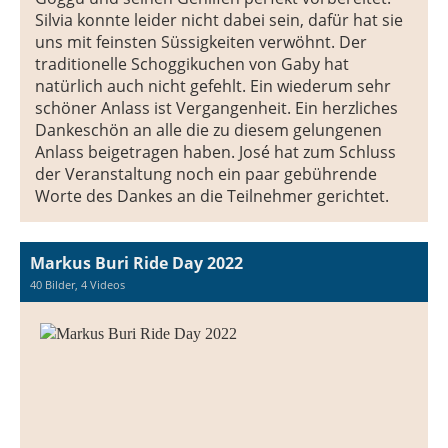
Silvia konnte leider nicht dabei sein, dafür hat sie
uns mit feinsten Süssigkeiten verwöhnt. Der
traditionelle Schoggikuchen von Gaby hat
natürlich auch nicht gefehlt. Ein wiederum sehr
schöner Anlass ist Vergangenheit. Ein herzliches
Dankeschön an alle die zu diesem gelungenen
Anlass beigetragen haben. José hat zum Schluss
der Veranstaltung noch ein paar gebührende
Worte des Dankes an die Teilnehmer gerichtet.
Markus Buri Ride Day 2022
40 Bilder, 4 Videos