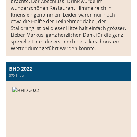
brachte. Der Abschluss- Drink wurde im
wunderschönen Restaurant Himmelreich in
Kriens eingenommen. Leider waren nur noch
etwa die Hälfte der Teilnehmer dabei, der
Stalldrang ist bei dieser Hitze halt einfach grösser.
Lieber Markus, ganz herzlichen Dank für die ganz
spezielle Tour, die erst noch bei allerschönstem
Wetter durchgeführt werden konnte.
BHD 2022
370 Bilder