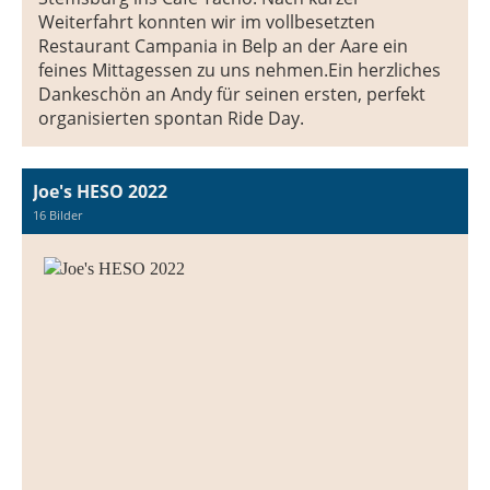
Weiterfahrt konnten wir im vollbesetzten
Restaurant Campania in Belp an der Aare ein
feines Mittagessen zu uns nehmen.Ein herzliches
Dankeschön an Andy für seinen ersten, perfekt
organisierten spontan Ride Day.
Joe's HESO 2022
16 Bilder