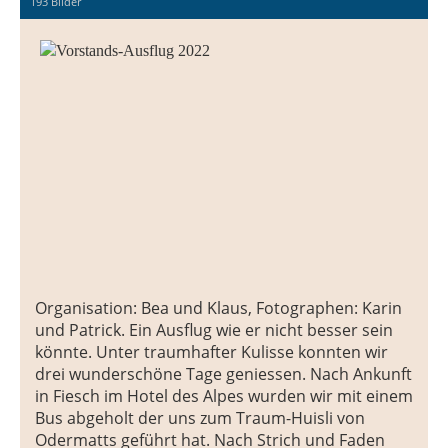
193 Bilder
Organisation: Bea und Klaus, Fotographen: Karin
und Patrick. Ein Ausflug wie er nicht besser sein
könnte. Unter traumhafter Kulisse konnten wir
drei wunderschöne Tage geniessen. Nach Ankunft
in Fiesch im Hotel des Alpes wurden wir mit einem
Bus abgeholt der uns zum Traum-Huisli von
Odermatts geführt hat. Nach Strich und Faden