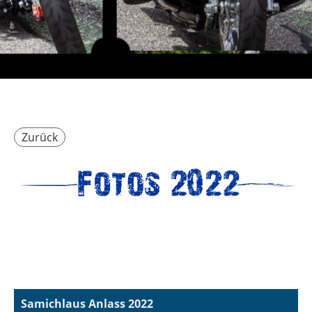
Zurück
Samichlaus Anlass 2022