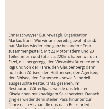
Ennerschwyyzer Buurewäägli, Organisation:
Markus Burri. Wie wir uns bereits gewohnt sind,
hat Markus wieder eine ganz besondere Tour
zusammengestellt. Mit 22 Motorrädern und 23
Teilnehmern und total ca. 220km; haben wir den
Etzel, die Ibergeregg, den Vierwaldstättersee vom
Rigi und von der Fähre, den Glaubenberg; dann
noch den Zürisee, den Hüttnersee, den Ägerisee,
den Sihlsee, den Sarnersee – sowie 3 speziell
ausgesuchte Restaurants, gesehen. Im
Restaurant Gätterlipass wurde uns feinster
Käsekuchen mit knackigem Salat serviert. Danach
ging es wieder denn steilen Pass hinunter zur
Fähre nach Vitznau die uns nach Beckenried