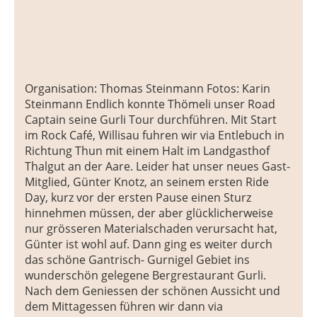
Organisation: Thomas Steinmann Fotos: Karin
Steinmann Endlich konnte Thömeli unser Road
Captain seine Gurli Tour durchführen. Mit Start
im Rock Café, Willisau fuhren wir via Entlebuch in
Richtung Thun mit einem Halt im Landgasthof
Thalgut an der Aare. Leider hat unser neues Gast-
Mitglied, Günter Knotz, an seinem ersten Ride
Day, kurz vor der ersten Pause einen Sturz
hinnehmen müssen, der aber glücklicherweise
nur grösseren Materialschaden verursacht hat,
Günter ist wohl auf. Dann ging es weiter durch
das schöne Gantrisch- Gurnigel Gebiet ins
wunderschön gelegene Bergrestaurant Gurli.
Nach dem Geniessen der schönen Aussicht und
dem Mittagessen führen wir dann via