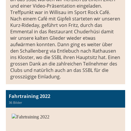
und einer Video-Präsentation eingeladen.
Treffpunkt war in Willisau im Sport Rock Café.
Nach einem Café mit Gipfeli starteten wir unseren
Kurz-Rideday, geführt von Fritz, durch das
Emmental in das Restaurant Chuderhüsi damit
wir unsere kalten Glieder wieder etwas
aufwärmen konnten. Dann ging es weiter über
den Schallenberg via Entlebuch nach Rathausen
ins Kloster, wo die SSBL ihren Hauptsitz hat. Einen
grossen Dank an die zahlreichen Teilnehmer des
Clubs und natürlich auch an das SSBL für die
grosszügige Einladung.
Fahrtraining 2022
36 Bilder