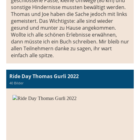
geschlossene Pässe, kleine Umwege (80 km) und
sonstige Hindernisse mussten bewältigt werden.
Thomas und Joe haben die Sache jedoch mit links
gemeistert. Das Wichtigste: alle sind wieder
gesund und munter zu Hause angekommen.
Wollte ich alle schönen Erlebnisse erwähnen,
dann müsste ich ein Buch schreiben. Mir bleib nur
allen Teilnehmern danke zu sagen, ihr wart
einfach alle spitze.
Ride Day Thomas Gurli 2022
40 Bilder