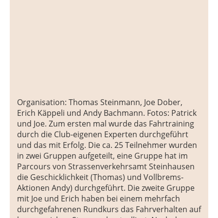
Organisation: Thomas Steinmann, Joe Dober,
Erich Käppeli und Andy Bachmann. Fotos: Patrick
und Joe. Zum ersten mal wurde das Fahrtraining
durch die Club-eigenen Experten durchgeführt
und das mit Erfolg. Die ca. 25 Teilnehmer wurden
in zwei Gruppen aufgeteilt, eine Gruppe hat im
Parcours von Strassenverkehrsamt Steinhausen
die Geschicklichkeit (Thomas) und Vollbrems-
Aktionen Andy) durchgeführt. Die zweite Gruppe
mit Joe und Erich haben bei einem mehrfach
durchgefahrenen Rundkurs das Fahrverhalten auf