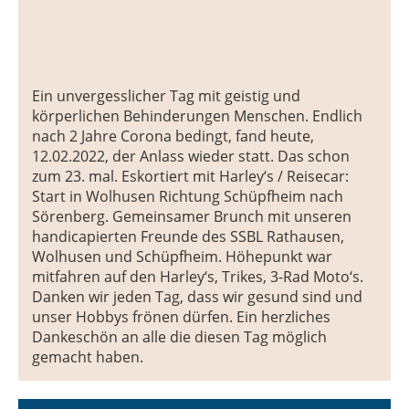
Ein unvergesslicher Tag mit geistig und
körperlichen Behinderungen Menschen. Endlich
nach 2 Jahre Corona bedingt, fand heute,
12.02.2022, der Anlass wieder statt. Das schon
zum 23. mal. Eskortiert mit Harley‘s / Reisecar:
Start in Wolhusen Richtung Schüpfheim nach
Sörenberg. Gemeinsamer Brunch mit unseren
handicapierten Freunde des SSBL Rathausen,
Wolhusen und Schüpfheim. Höhepunkt war
mitfahren auf den Harley‘s, Trikes, 3-Rad Moto‘s.
Danken wir jeden Tag, dass wir gesund sind und
unser Hobbys frönen dürfen. Ein herzliches
Dankeschön an alle die diesen Tag möglich
gemacht haben.