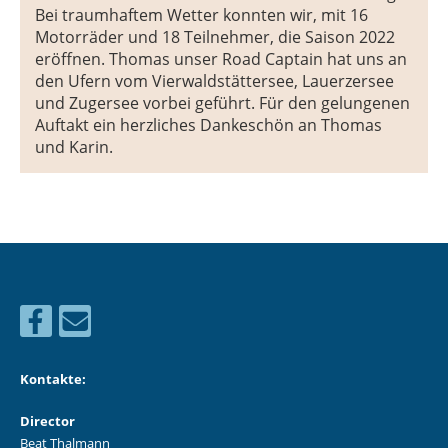
Bei traumhaftem Wetter konnten wir, mit 16
Motorräder und 18 Teilnehmer, die Saison 2022
eröffnen. Thomas unser Road Captain hat uns an
den Ufern vom Vierwaldstättersee, Lauerzersee
und Zugersee vorbei geführt. Für den gelungenen
Auftakt ein herzliches Dankeschön an Thomas
und Karin.
Kontakte:
Director
Beat Thalmann