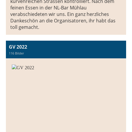
kurvenreichen Strassen kontrolliert. Nach dem
feinen Essen in der NL-Bar Mühlau
verabschiedeten wir uns. Ein ganz herzliches
Dankeschön an die Organisatoren, ihr habt das
toll gemacht.
GV 2022
116 Bilder