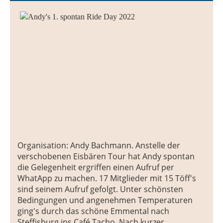
Organisation: Andy Bachmann. Anstelle der
verschobenen Eisbären Tour hat Andy spontan
die Gelegenheit ergriffen einen Aufruf per
WhatApp zu machen. 17 Mitglieder mit 15 Töff's
sind seinem Aufruf gefolgt. Unter schönsten
Bedingungen und angenehmen Temperaturen
ging's durch das schöne Emmental nach
Steffisburg ins Café Tacho. Nach kurzer