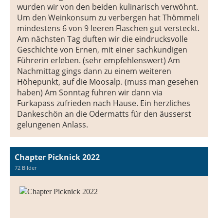
wurden wir von den beiden kulinarisch verwöhnt.
Um den Weinkonsum zu verbergen hat Thömmeli
mindestens 6 von 9 leeren Flaschen gut versteckt.
Am nächsten Tag duften wir die eindrucksvolle
Geschichte von Ernen, mit einer sachkundigen
Führerin erleben. (sehr empfehlenswert) Am
Nachmittag gings dann zu einem weiteren
Höhepunkt, auf die Moosalp. (muss man gesehen
haben) Am Sonntag fuhren wir dann via
Furkapass zufrieden nach Hause. Ein herzliches
Dankeschön an die Odermatts für den äusserst
gelungenen Anlass.
Chapter Picknick 2022
72 Bilder