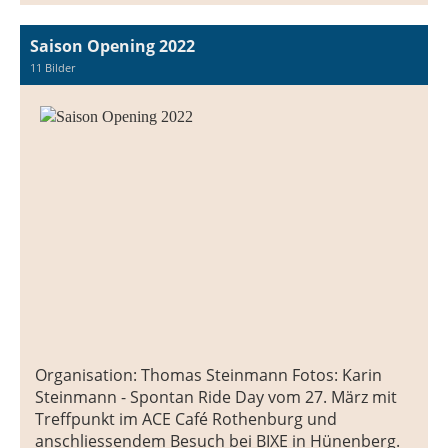
Saison Opening 2022
11 Bilder
Organisation: Thomas Steinmann Fotos: Karin
Steinmann - Spontan Ride Day vom 27. März mit
Treffpunkt im ACE Café Rothenburg und
anschliessendem Besuch bei BIXE in Hünenberg.