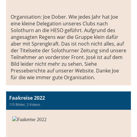
Organisation: Joe Dober. Wie jedes Jahr hat Joe
eine kleine Delegation unseres Clubs nach
Solothurn an die HESO geführt. Aufgrund des
angesagten Regens war die Gruppe klein dafür
aber mit Sprengkraft. Das ist noch nicht alles, auf
der Titelseite der Solothurner Zeitung sind unsere
Teilnehmer an vorderster Front. José ist auf dem
Bild leider nicht mehr zu sehen. Siehe
Presseberichte auf unserer Website. Danke Joe
für die wie immer gute Organisation.
Faakreise 2022
115 Bilder, 2 Videos