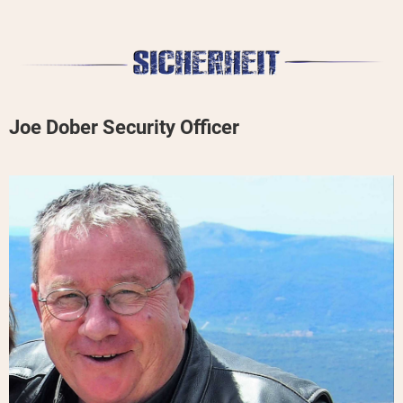
Joe Dober Security Officer