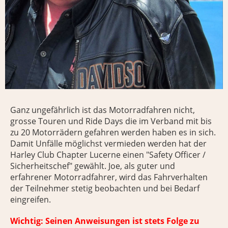
Ganz ungefährlich ist das Motorradfahren nicht,
grosse Touren und Ride Days die im Verband mit bis
zu 20 Motorrädern gefahren werden haben es in sich.
Damit Unfälle möglichst vermieden werden hat der
Harley Club Chapter Lucerne einen "Safety Officer /
Sicherheitschef" gewählt. Joe, als guter und
erfahrener Motorradfahrer, wird das Fahrverhalten
der Teilnehmer stetig beobachten und bei Bedarf
eingreifen.
Wichtig: Seinen Anweisungen ist stets Folge zu