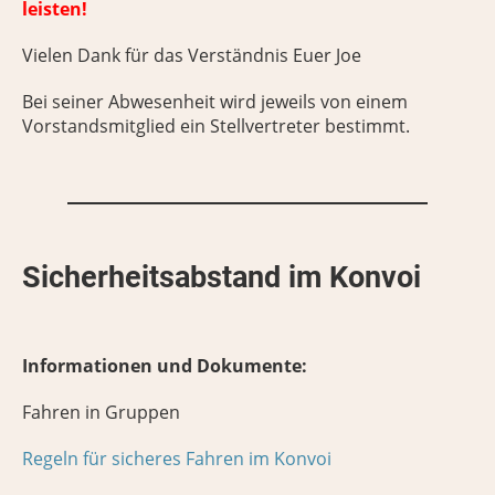
leisten!
Vielen Dank für das Verständnis Euer Joe
Bei seiner Abwesenheit wird jeweils von einem
Vorstandsmitglied ein Stellvertreter bestimmt.
Sicherheitsabstand im Konvoi
Informationen und Dokumente:
Fahren in Gruppen
Regeln für sicheres Fahren im Konvoi