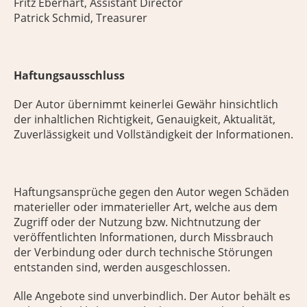
Fritz Eberhart, Assistant Director
Patrick Schmid, Treasurer
Haftungsausschluss
Der Autor übernimmt keinerlei Gewähr hinsichtlich
der inhaltlichen Richtigkeit, Genauigkeit, Aktualität,
Zuverlässigkeit und Vollständigkeit der Informationen.
Haftungsansprüche gegen den Autor wegen Schäden
materieller oder immaterieller Art, welche aus dem
Zugriff oder der Nutzung bzw. Nichtnutzung der
veröffentlichten Informationen, durch Missbrauch
der Verbindung oder durch technische Störungen
entstanden sind, werden ausgeschlossen.
Alle Angebote sind unverbindlich. Der Autor behält es