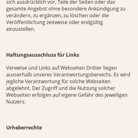
sich ausdrücklich vor, Teile der Seiten oder das
gesamte Angebot ohne besondere Ankündigung zu
verändern, zu ergänzen, zu löschen oder die
Veröffentlichung zeitweise oder endgültig
einzustellen.
Haftungsausschluss für Links
Verweise und Links auf Webseiten Dritter liegen
ausserhalb unseres Verantwortungsbereichs. Es wird
jegliche Verantwortung für solche Webseiten
abgelehnt. Der Zugriff und die Nutzung solcher
Webseiten erfolgen auf eigene Gefahr des jeweiligen
Nutzers.
Urheberrechte