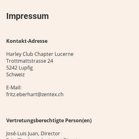
Impressum
Kontakt-Adresse
Harley Club Chapter Lucerne
Trottmattstrasse 24
5242 Lupfig
Schweiz
E-Mail:
fritz.eberhart@zentex.ch
Vertretungsberechtigte Person(en)
José-Luis Juan, Director