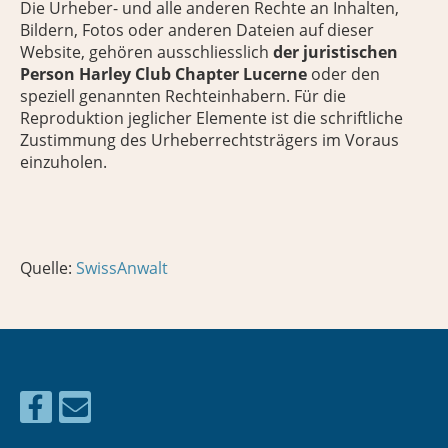
Die Urheber- und alle anderen Rechte an Inhalten,
Bildern, Fotos oder anderen Dateien auf dieser
Website, gehören ausschliesslich
der juristischen
Person Harley Club Chapter Lucerne
oder den
speziell genannten Rechteinhabern. Für die
Reproduktion jeglicher Elemente ist die schriftliche
Zustimmung des Urheberrechtsträgers im Voraus
einzuholen.
Quelle:
SwissAnwalt