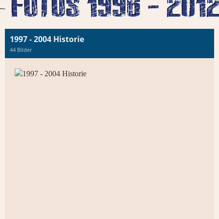
1997 - 2004 Historie
44 Bilder