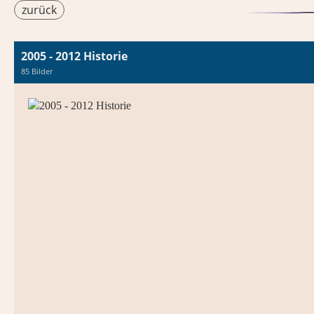
zurück
2005 - 2012 Historie
85 Bilder