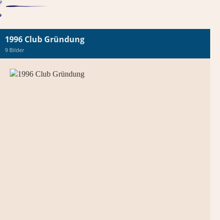
1996 Club Gründung
9 Bilder