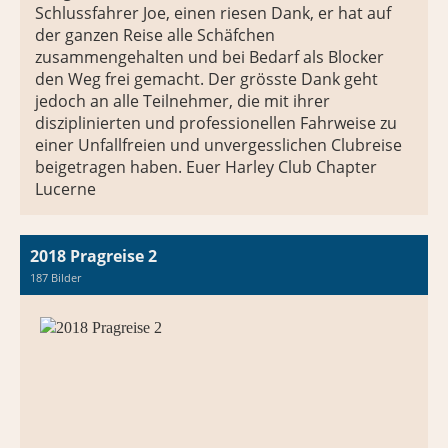
Schlussfahrer Joe, einen riesen Dank, er hat auf
der ganzen Reise alle Schäfchen
zusammengehalten und bei Bedarf als Blocker
den Weg frei gemacht. Der grösste Dank geht
jedoch an alle Teilnehmer, die mit ihrer
disziplinierten und professionellen Fahrweise zu
einer Unfallfreien und unvergesslichen Clubreise
beigetragen haben. Euer Harley Club Chapter
Lucerne
2018 Pragreise 2
187 Bilder