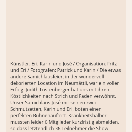
Künstler: Eri, Karin und José / Organisation: Fritz
und Eri / Fotografen: Patrick und Karin / Die etwas
andere Samichlausfeier, in der wundervoll
dekorierten Location im Neumättli, war ein voller
Erfolg. Judith Lustenberger hat uns mit ihren
Köstlichkeiten nach Strich und Faden verwöhnt.
Unser Samichlaus José mit seinen zwei
Schmutzetten, Karin und Eri, boten einen
perfekten Bühnenauftritt. Krankheitshalber
mussten leider 6 Mitglieder kurzfristig abmelden,
so dass letztendlich 36 Teilnehmer die Show