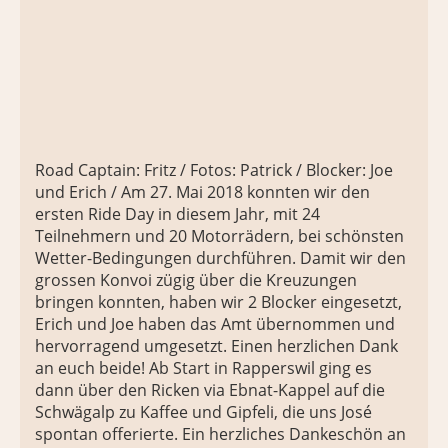
Road Captain: Fritz / Fotos: Patrick / Blocker: Joe
und Erich / Am 27. Mai 2018 konnten wir den
ersten Ride Day in diesem Jahr, mit 24
Teilnehmern und 20 Motorrädern, bei schönsten
Wetter-Bedingungen durchführen. Damit wir den
grossen Konvoi zügig über die Kreuzungen
bringen konnten, haben wir 2 Blocker eingesetzt,
Erich und Joe haben das Amt übernommen und
hervorragend umgesetzt. Einen herzlichen Dank
an euch beide! Ab Start in Rapperswil ging es
dann über den Ricken via Ebnat-Kappel auf die
Schwägalp zu Kaffee und Gipfeli, die uns José
spontan offerierte. Ein herzliches Dankeschön an