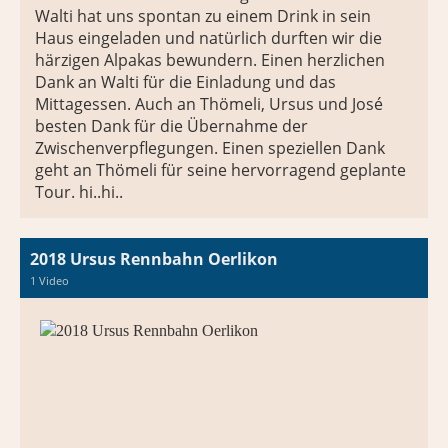
Walti hat uns spontan zu einem Drink in sein
Haus eingeladen und natürlich durften wir die
härzigen Alpakas bewundern. Einen herzlichen
Dank an Walti für die Einladung und das
Mittagessen. Auch an Thömeli, Ursus und José
besten Dank für die Übernahme der
Zwischenverpflegungen. Einen speziellen Dank
geht an Thömeli für seine hervorragend geplante
Tour. hi..hi..
2018 Ursus Rennbahn Oerlikon
1 Video