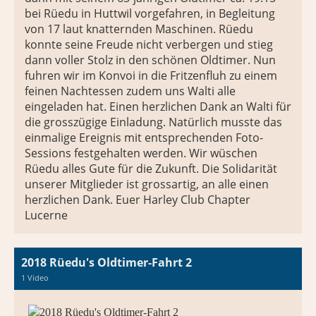
bei Rüedu in Huttwil vorgefahren, in Begleitung
von 17 laut knatternden Maschinen. Rüedu
konnte seine Freude nicht verbergen und stieg
dann voller Stolz in den schönen Oldtimer. Nun
fuhren wir im Konvoi in die Fritzenfluh zu einem
feinen Nachtessen zudem uns Walti alle
eingeladen hat. Einen herzlichen Dank an Walti für
die grosszügige Einladung. Natürlich musste das
einmalige Ereignis mit entsprechenden Foto-
Sessions festgehalten werden. Wir wüschen
Rüedu alles Gute für die Zukunft. Die Solidarität
unserer Mitglieder ist grossartig, an alle einen
herzlichen Dank. Euer Harley Club Chapter
Lucerne
2018 Rüedu's Oldtimer-Fahrt 2
1 Video