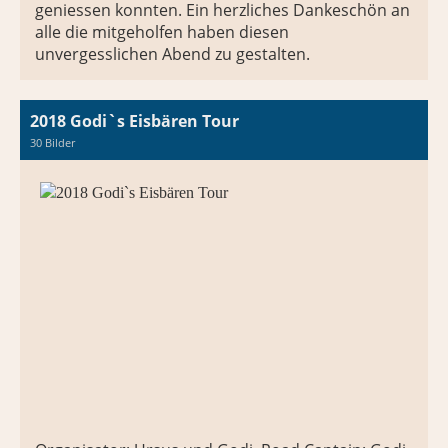
geniessen konnten. Ein herzliches Dankeschön an
alle die mitgeholfen haben diesen
unvergesslichen Abend zu gestalten.
2018 Godi`s Eisbären Tour
30 Bilder