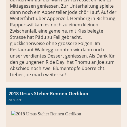
Mittagessen geniessen. Zur Unterhaltung spielte
dann noch ein Appenzeller Jodelchörli auf. Auf der
Weiterfahrt über Appenzell, Hemberg in Richtung
Rapperswil kam es noch zu einem kleinen
Zwischenfall, eine gemeine, mit Kies belegte
Strasse hat Pädu zu Fall gebracht,
glücklicherweise ohne grössere Folgen. Im
Restaurant Waldegg konnten wir dann noch
unser verdientes Dessert geniessen. Als Dank für
den gelungenen Ride Day, hat Thömu an Joe zum
Abschied noch zwei Blumentöpfe überreicht.
Lieber Joe mach weiter so!
2018 Ursus Steher Rennen Oerlikon
38 Bilder