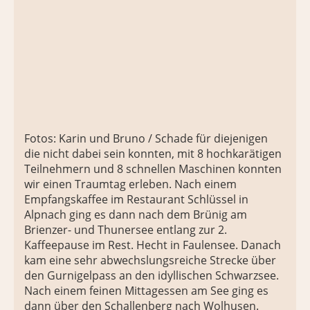
Fotos: Karin und Bruno / Schade für diejenigen
die nicht dabei sein konnten, mit 8 hochkarätigen
Teilnehmern und 8 schnellen Maschinen konnten
wir einen Traumtag erleben. Nach einem
Empfangskaffee im Restaurant Schlüssel in
Alpnach ging es dann nach dem Brünig am
Brienzer- und Thunersee entlang zur 2.
Kaffeepause im Rest. Hecht in Faulensee. Danach
kam eine sehr abwechslungsreiche Strecke über
den Gurnigelpass an den idyllischen Schwarzsee.
Nach einem feinen Mittagessen am See ging es
dann über den Schallenberg nach Wolhusen.