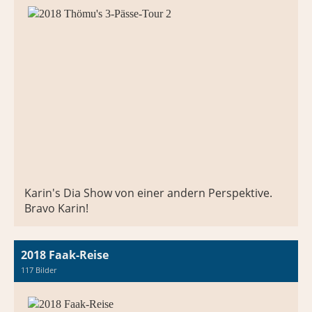
Karin's Dia Show von einer andern Perspektive.
Bravo Karin!
2018 Faak-Reise
117 Bilder