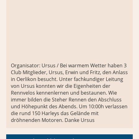
Organisator: Ursus / Bei warmem Wetter haben 3
Club Mitglieder, Ursus, Erwin und Fritz, den Anlass
in Oerlikon besucht. Unter fachkundiger Leitung
von Ursus konnten wir die Eigenheiten der
Rennvelos kennenlernen und bestaunen. Wie
immer bilden die Steher Rennen den Abschluss
und Höhepunkt des Abends. Um 10:00h verlassen
die rund 150 Harleys das Gelände mit
dröhnenden Motoren. Danke Ursus