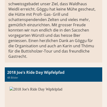
schweissgebadet unser Ziel, dass Waldhaus
Weidli erreicht. Göggu hat keine Mühe gescheut,
die Hütte mit Profi- Gas- Grill und
schattenspendenden Zelten und vieles mehr,
gemütlich einzurichten. Mit grosser Freude
konnten wir nun endlich die in den Sacochen
vorgegarten Würstli und das heisse Bier
geniessen. Einen herzlichen Dank an Göggu für
die Organisation und auch an Karin und Thömu
für die Buttisholzer-Tour und das freundliche
Gastrecht.
2018 Joe's Ride Day Wipfelpfad
48 Bilder