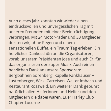
Auch dieses Jahr konnten wir wieder einen
eindrucksvollen und unvergesslichen Tag mit
unseren Freunden mit einer Beeinträchtigung
verbringen. Mit 24 Motor-räder und 33 Mitglieder
durften wir, ohne Regen und einem
sensationellen Buffet, ein Traum Tag erleben. Ein
herzliches Dankeschön an die Organisatoren,
vorab unserem Präsidenten José und auch Eri für
das organisieren der super Musik. Auch einen
herzlichen Dank an unsere Sponsoren:
Bergbahnen Sörenberg, Kapelle Fankhauser +
Lustenberger, Wicki Carreisen, Walter Imbach und
Restaurant Rossweid. Ein weiterer Dank gebührt
natürlich allen Helferinnen und Helfer und den
Mitgliedern die dabei waren. Euer Harley Club
Chapter Lucerne