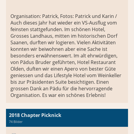
Organisation: Patrick, Fotos: Patrick und Karin /
Auch dieses Jahr hat wieder ein VS-Ausflug vom
feinsten stattgefunden. Im schönen Hotel,
Grosses Landhaus, mitten im historischen Dorf
Saanen, durften wir logieren. Vielen Aktivitäten
konnten wir beiwohnen aber eine Sache ist
besonders erwähnenswert. Im alt ehrwürdigen,
von Pädus Bruder geführten, Hotel Restaurant
Olden, duften wir einen Apero von bester Güte
geniessen und das Lifestyle Hotel vom Weinkeller
bis zur Präsidenten Suite besichtigen. Einen
grossen Dank an Pädu für die hervorragende
Organisation. Es war ein schönes Erlebnis!
2018 Chapter Picknick
74 Bilder