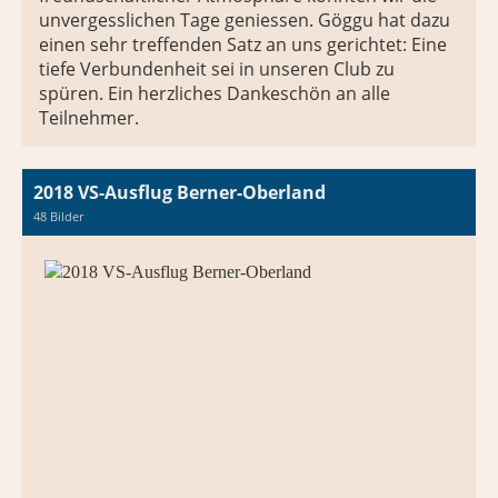
unvergesslichen Tage geniessen. Göggu hat dazu
einen sehr treffenden Satz an uns gerichtet: Eine
tiefe Verbundenheit sei in unseren Club zu
spüren. Ein herzliches Dankeschön an alle
Teilnehmer.
2018 VS-Ausflug Berner-Oberland
48 Bilder