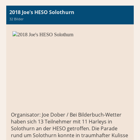
2018 Joe's HESO Solothurn
32 Bilder
Organisator: Joe Dober / Bei Bilderbuch-Wetter
haben sich 13 Teilnehmer mit 11 Harleys in
Solothurn an der HESO getroffen. Die Parade
rund um Solothurn konnte in traumhafter Kulisse