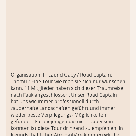
Organisation: Fritz und Gaby / Road Captain:
Thömu / Eine Tour wie man sie sich nur wünschen
kann, 11 Mitglieder haben sich dieser Traumreise
nach Faak angeschlossen. Unser Road Captain
hat uns wie immer professionell durch
zauberhafte Landschaften geführt und immer
wieder beste Verpflegungs- Möglichkeiten
gefunden. Für diejenigen die nicht dabei sein
konnten ist diese Tour dringend zu empfehlen. In
freundschaftlicher Atmosphäre konnten wir die