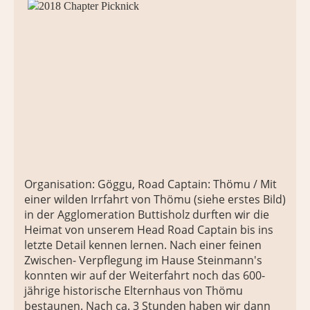
Organisation: Göggu, Road Captain: Thömu / Mit
einer wilden Irrfahrt von Thömu (siehe erstes Bild)
in der Agglomeration Buttisholz durften wir die
Heimat von unserem Head Road Captain bis ins
letzte Detail kennen lernen. Nach einer feinen
Zwischen- Verpflegung im Hause Steinmann's
konnten wir auf der Weiterfahrt noch das 600-
jährige historische Elternhaus von Thömu
bestaunen. Nach ca. 3 Stunden haben wir dann