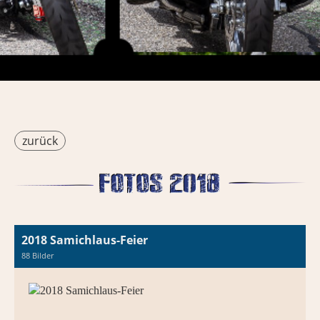
zurück
2018 Samichlaus-Feier
88 Bilder