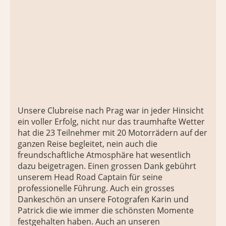
Unsere Clubreise nach Prag war in jeder Hinsicht
ein voller Erfolg, nicht nur das traumhafte Wetter
hat die 23 Teilnehmer mit 20 Motorrädern auf der
ganzen Reise begleitet, nein auch die
freundschaftliche Atmosphäre hat wesentlich
dazu beigetragen. Einen grossen Dank gebührt
unserem Head Road Captain für seine
professionelle Führung. Auch ein grosses
Dankeschön an unsere Fotografen Karin und
Patrick die wie immer die schönsten Momente
festgehalten haben. Auch an unseren