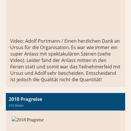
Video: Adolf Portmann / Einen herzlichen Dank an
Ursus für die Organisation. Es war wie immer ein
super Anlass mit spektakulären Szenen (siehe
Video). Leider fand der Anlass mitten in den
Ferien statt und somit war das Teilnehmerfeld mit
Ursus und Adolf sehr bescheiden. Entscheidend
ist jedoch die Qualität nicht die Quantität!
2018 Pragreise
410 Bilder