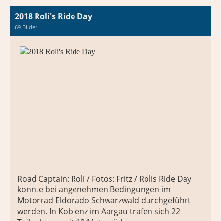
2018 Roli's Ride Day
69 Bilder
Road Captain: Roli / Fotos: Fritz / Rolis Ride Day
konnte bei angenehmen Bedingungen im
Motorrad Eldorado Schwarzwald durchgeführt
werden. In Koblenz im Aargau trafen sich 22