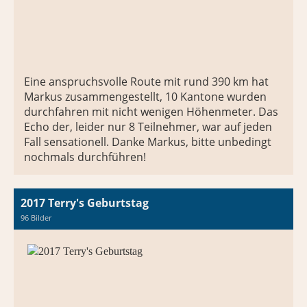
Eine anspruchsvolle Route mit rund 390 km hat
Markus zusammengestellt, 10 Kantone wurden
durchfahren mit nicht wenigen Höhenmeter. Das
Echo der, leider nur 8 Teilnehmer, war auf jeden
Fall sensationell. Danke Markus, bitte unbedingt
nochmals durchführen!
2017 Terry's Geburtstag
96 Bilder