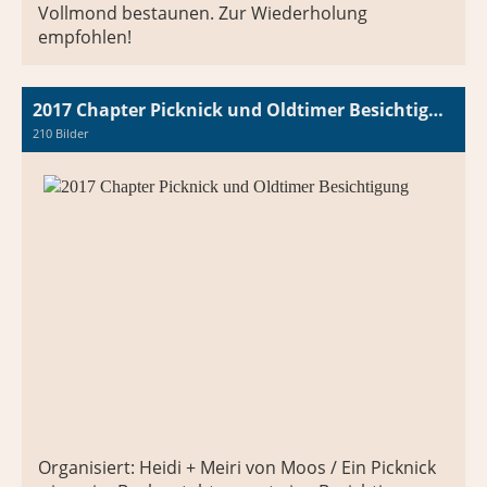
Vollmond bestaunen. Zur Wiederholung
empfohlen!
2017 Chapter Picknick und Oldtimer Besichtigung
210 Bilder
Organisiert: Heidi + Meiri von Moos / Ein Picknick