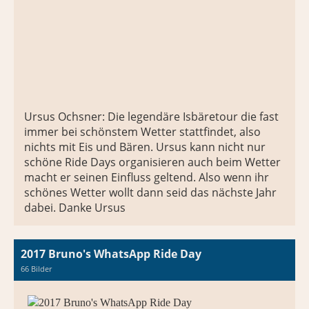
Ursus Ochsner: Die legendäre Isbäretour die fast
immer bei schönstem Wetter stattfindet, also
nichts mit Eis und Bären. Ursus kann nicht nur
schöne Ride Days organisieren auch beim Wetter
macht er seinen Einfluss geltend. Also wenn ihr
schönes Wetter wollt dann seid das nächste Jahr
dabei. Danke Ursus
2017 Bruno's WhatsApp Ride Day
66 Bilder