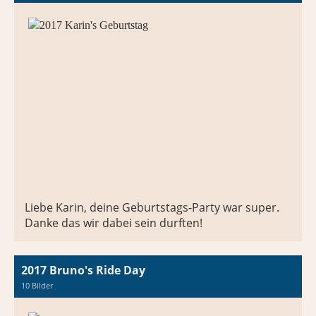
Liebe Karin, deine Geburtstags-Party war super.
Danke das wir dabei sein durften!
2017 Bruno's Ride Day
10 Bilder