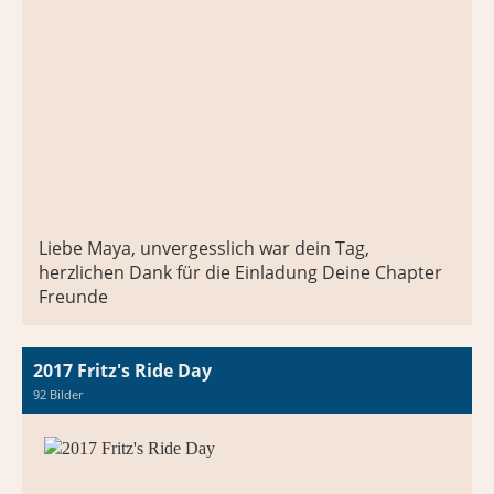
Liebe Maya, unvergesslich war dein Tag,
herzlichen Dank für die Einladung Deine Chapter
Freunde
2017 Fritz's Ride Day
92 Bilder