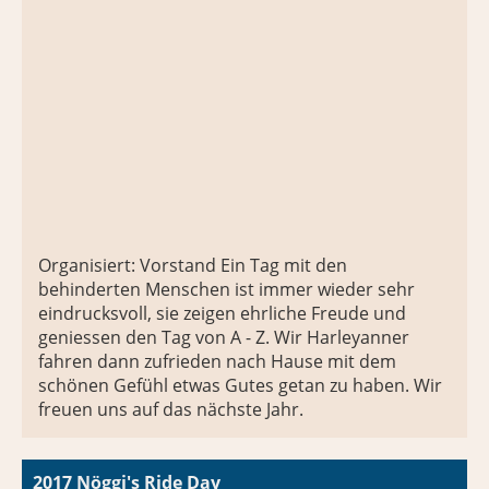
Organisiert: Vorstand Ein Tag mit den
behinderten Menschen ist immer wieder sehr
eindrucksvoll, sie zeigen ehrliche Freude und
geniessen den Tag von A - Z. Wir Harleyanner
fahren dann zufrieden nach Hause mit dem
schönen Gefühl etwas Gutes getan zu haben. Wir
freuen uns auf das nächste Jahr.
2017 Nöggi's Ride Day