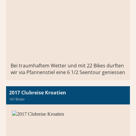
Bei traumhaftem Wetter und mit 22 Bikes durften
wir via Pfannenstiel eine 6 1/2 Seentour geniessen
2017 Clubreise Kroatien
167 Bilder