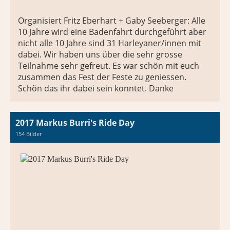
Organisiert Fritz Eberhart + Gaby Seeberger: Alle
10 Jahre wird eine Badenfahrt durchgeführt aber
nicht alle 10 Jahre sind 31 Harleyaner/innen mit
dabei. Wir haben uns über die sehr grosse
Teilnahme sehr gefreut. Es war schön mit euch
zusammen das Fest der Feste zu geniessen.
Schön das ihr dabei sein konntet. Danke
2017 Markus Burri's Ride Day
154 Bilder