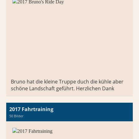
Bruno hat die kleine Truppe duch die kühle aber
schöne Landschaft geführt. Herzlichen Dank
2017 Fahrtraining
50 Bilder