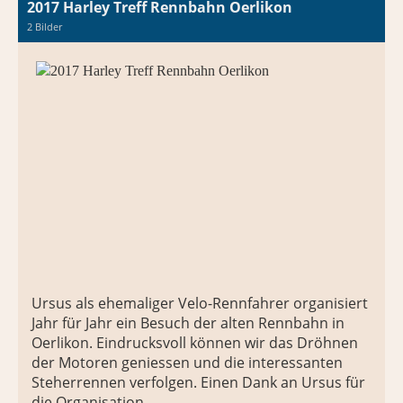
2017 Harley Treff Rennbahn Oerlikon
2 Bilder
Ursus als ehemaliger Velo-Rennfahrer organisiert
Jahr für Jahr ein Besuch der alten Rennbahn in
Oerlikon. Eindrucksvoll können wir das Dröhnen
der Motoren geniessen und die interessanten
Steherrennen verfolgen. Einen Dank an Ursus für
die Organisation.