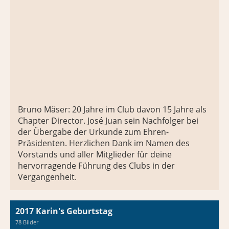
Bruno Mäser: 20 Jahre im Club davon 15 Jahre als
Chapter Director. José Juan sein Nachfolger bei
der Übergabe der Urkunde zum Ehren-
Präsidenten. Herzlichen Dank im Namen des
Vorstands und aller Mitglieder für deine
hervorragende Führung des Clubs in der
Vergangenheit.
2017 Karin's Geburtstag
78 Bilder