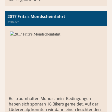
2017 Fritz's Mondscheinfahrt
79 Bilder
Bei traumhaften Mondschein- Bedingungen
haben sich spontan 16 Bikers gemeldet. Auf der
Lüderenalp konnten wir dann einen leuchtenden