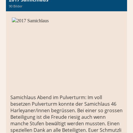
90 Bilder
Samichlaus Abend im Pulverturm: Im voll
besetzen Pulverturm konnte der Samichlaus 46
Harleyaner/innen begrüssen. Bei einer so grossen
Beteiligung ist die Freude riesig auch wenn
manche Stufen bewältigt werden mussten. Einen
speziellen Dank an alle Beteiligten. Euer Schmutzli