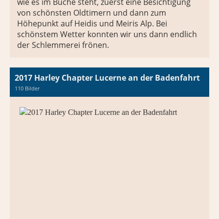
wie es im Buche steht, zuerst eine Besichtigung
von schönsten Oldtimern und dann zum
Höhepunkt auf Heidis und Meiris Alp. Bei
schönstem Wetter konnten wir uns dann endlich
der Schlemmerei frönen.
2017 Harley Chapter Lucerne an der Badenfahrt
110 Bilder