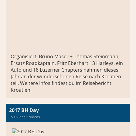
Organisiert: Bruno Mäser + Thomas Steinmann,
Ersatz Roadkaptain, Fritz Eberhart 13 Harleys, ein
Auto und 18 Luzerner Chapters nahmen dieses
Jahr an der wunderschönen Reise nach Kroatien
teil. Weitere Infos findest du im Reisebericht
Kroatien.
2017 BH Day
150 Bilder, 6 Videos