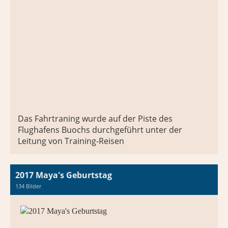
Das Fahrtraning wurde auf der Piste des
Flughafens Buochs durchgeführt unter der
Leitung von Training-Reisen
2017 Maya's Geburtstag
134 Bilder