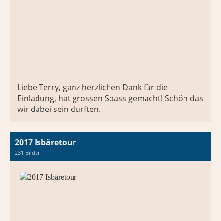
Liebe Terry, ganz herzlichen Dank für die
Einladung, hat grossen Spass gemacht! Schön das
wir dabei sein durften.
2017 Isbäretour
231 Bilder