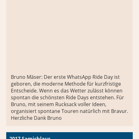
Bruno Mäser: Der erste WhatsApp Ride Day ist
geboren, die moderne Methode für kurzfristige
Entscheide. Wenn es das Wetter zulässt können
spontan die schönsten Ride Days entstehen. Für
Bruno, mit seinem Rucksack voller Ideen,
organisiert spontane Touren natürlich mit Bravur.
Herzliche Dank Bruno
2017 Samichlaus