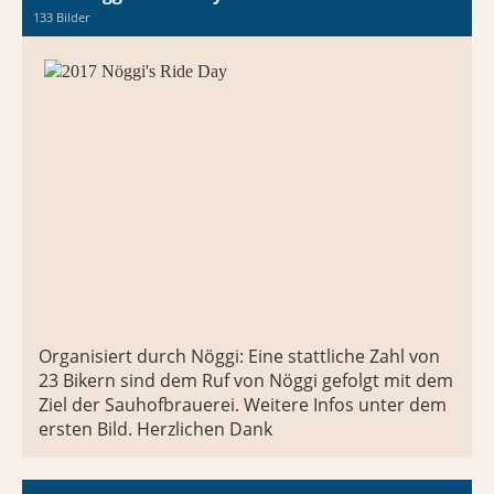
133 Bilder
Organisiert durch Nöggi: Eine stattliche Zahl von
23 Bikern sind dem Ruf von Nöggi gefolgt mit dem
Ziel der Sauhofbrauerei. Weitere Infos unter dem
ersten Bild. Herzlichen Dank