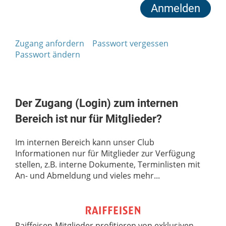
Zugang anfordern
Passwort vergessen
Passwort ändern
Der Zugang (Login) zum internen
Bereich ist nur für Mitglieder?
Im internen Bereich kann unser Club
Informationen nur für Mitglieder zur Verfügung
stellen, z.B. interne Dokumente, Terminlisten mit
An- und Abmeldung und vieles mehr...
Raiffeisen-Mitglieder profitieren von exklusiven