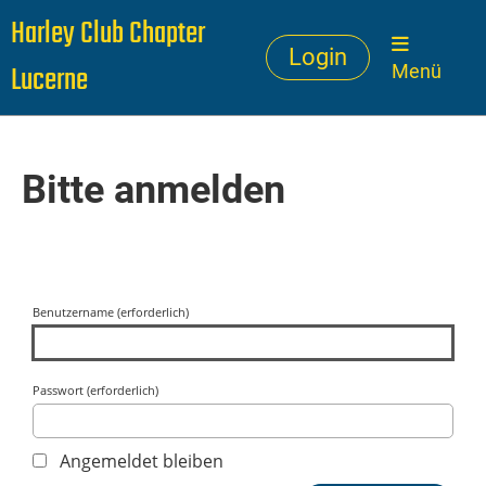
Harley Club Chapter
Login
Lucerne
Menü
Bitte anmelden
Benutzername (erforderlich)
Passwort (erforderlich)
Angemeldet bleiben